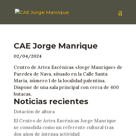
CAE Jorge Manrique
02/04/2024
Centro de Artes Escénicas «Jorge Manrique» de
Paredes de Nava, situado en la Calle Santa
María, número 1 de la localidad palentina.
Dispone de una sala principal con cerca de 400
butacas.
Noticias recientes
Dotación de altura
El Centro de Artes Escénicas Jorge Manrique
se consolida como un referente cultural tras
dos años de intensa actividad