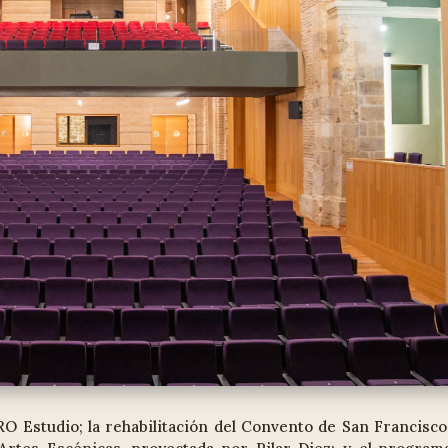
ORO Estudio; la rehabilitación del Convento de San Francisco