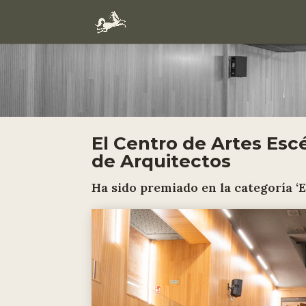
El Centro de Artes Esc
de Arquitectos
Ha sido premiado en la categoría ‘E