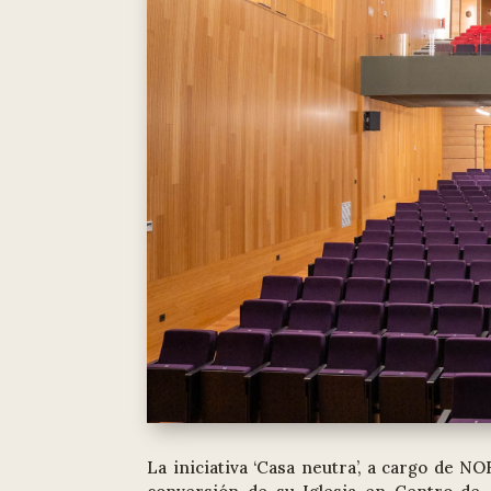
La iniciativa ‘Casa neutra’, a cargo de N