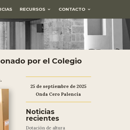
ICIAS
RECURSOS
CONTACTO
donado por el Colegio
.
25 de septiembre de 2025
Onda Cero Palencia
Noticias
recientes
Dotación de altura