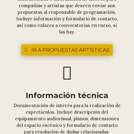
compañías y artistas que deseen enviar sus
propuestas al responsable de programación.
Incluye información y formulario de contacto,
así como enlaces a convocatorias en curso, si
las hay.
IR A PROPUESTAS ARTÍSTICAS

Información técnica
Documentación de interés para la realización de
espectáculos. Incluye descripción del
equipamiento audiovisual, planos, dimensiones
del espacio escénico y formulario de contacto
para resolución de dudas relacionadas.