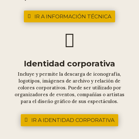
IR A INFORMACIÓN TÉCNICA

Identidad corporativa
Incluye y permite la descarga de iconografía,
logotipos, imágenes de archivo y relación de
colores corporativos. Puede ser utilizado por
organizadores de eventos, compañías o artistas
para el diseño gráfico de sus espectáculos.
IR A IDENTIDAD CORPORATIVA