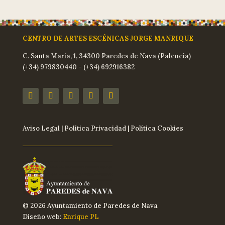
CENTRO DE ARTES ESCÉNICAS JORGE MANRIQUE
C. Santa María, 1, 34300 Paredes de Nava (Palencia)
(+34) 979830440 - (+34) 692916382
Aviso Legal
|
Política Privacidad
|
Política Cookies
© 2026 Ayuntamiento de Paredes de Nava
Diseño web:
Enrique PL