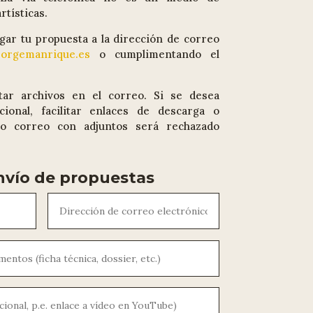
rtísticas.
gar tu propuesta a la dirección de correo
jorgemanrique.es
o cumplimentando el
tar archivos en el correo. Si se desea
cional, facilitar enlaces de descarga o
odo correo con adjuntos será rechazado
nvío de propuestas