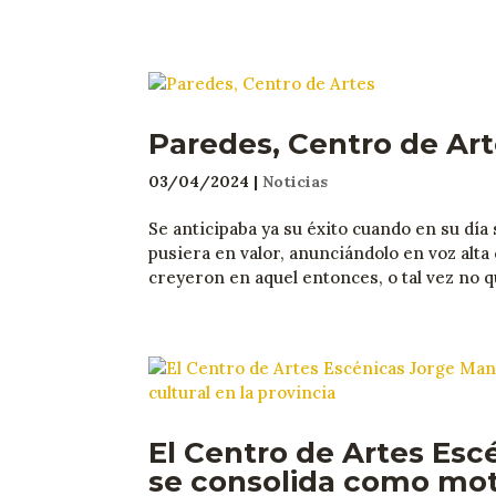
Paredes, Centro de Ar
03/04/2024
|
Noticias
Se anticipaba ya su éxito cuando en su día
pusiera en valor, anunciándolo en voz alta
creyeron en aquel entonces, o tal vez no q
El Centro de Artes Es
se consolida como mot