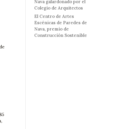
Nava galardonado por el
Colegio de Arquitectos
El Centro de Artes
Escénicas de Paredes de
Nava, premio de
Construcción Sostenible
 de
85
n,