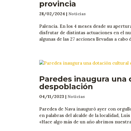
provincia
28/02/2024
|
Noticias
Palencia. En los 4 meses desde su apertu
disfrutar de distintas actuaciones en el 
algunas de las 27 acciones llevadas a cabo
Paredes inaugura una d
despoblación
04/11/2023
|
Noticias
Paredes de Nava inauguró ayer con orgullo
en palabras del alcalde de la localidad, Lu
«Hace algo más de un año abrimos nuestra o