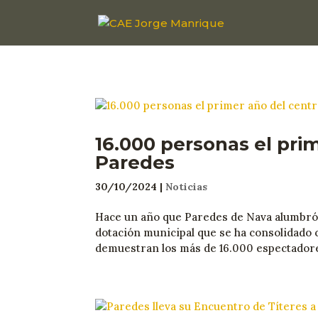
16.000 personas el pri
Paredes
30/10/2024
|
Noticias
Hace un año que Paredes de Nava alumbró 
dotación municipal que se ha consolidado 
demuestran los más de 16.000 espectadore