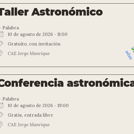
Taller Astronómico
 Palabra
10 de agosto de 2026 - 11:00
Gratuito, con invitación
CAE Jorge Manrique
Conferencia astronómic
 Palabra
10 de agosto de 2026 - 19:00
Gratis, entrada libre
CAE Jorge Manrique