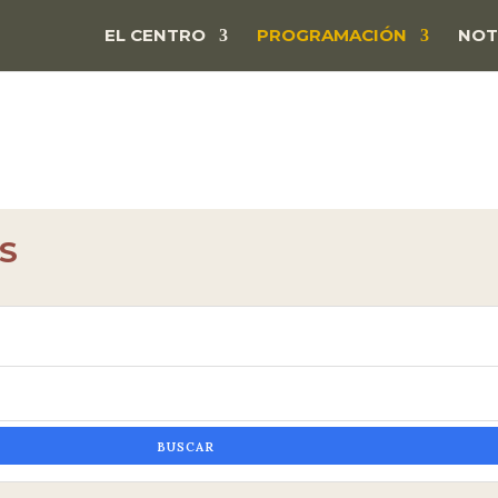
EL CENTRO
PROGRAMACIÓN
NOT
S
BUSCAR