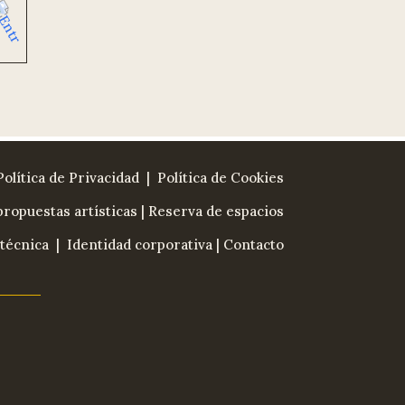
Política de Privacidad
| Política de Cookies
ropuestas artísticas
|
Reserva de espacios
técnica
|
Identidad corporativa
|
Contacto