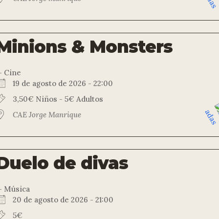
Minions & Monsters
 Cine
19 de agosto de 2026 - 22:00
3,50€ Niños - 5€ Adultos
CAE Jorge Manrique
Duelo de divas
 Música
20 de agosto de 2026 - 21:00
5€