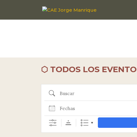
⬡ TODOS LOS EVENTO
Buscar
Fechas