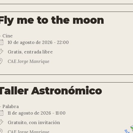
Fly me to the moon
 Cine
10 de agosto de 2026 - 22:00
Gratis, entrada libre
CAE Jorge Manrique
Taller Astronómico
 Palabra
11 de agosto de 2026 - 11:00
Gratuito, con invitación
CAE Jorge Manrique