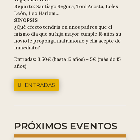
Reparto:
Santiago Segura, Toni Acosta, Loles
León, Leo Harlem…
SINOPSIS
¿Qué efecto tendría en unos padres que el
mismo día que su hija mayor cumple 18 años su
novio le proponga matrimonio y ella acepte de
inmediato?
Entradas: 3,50€ (hasta 15 años) – 5€ (más de 15
años)
ENTRADAS
PRÓXIMOS EVENTOS