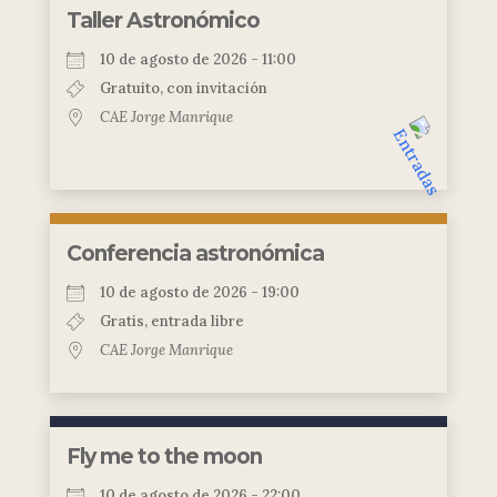
Taller Astronómico
10 de agosto de 2026 - 11:00
Gratuito, con invitación
CAE Jorge Manrique
Conferencia astronómica
10 de agosto de 2026 - 19:00
Gratis, entrada libre
CAE Jorge Manrique
Fly me to the moon
10 de agosto de 2026 - 22:00