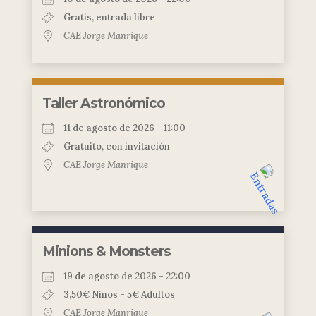
Gratis, entrada libre
CAE Jorge Manrique
Taller Astronómico
11 de agosto de 2026 - 11:00
Gratuito, con invitación
CAE Jorge Manrique
Minions & Monsters
19 de agosto de 2026 - 22:00
3,50€ Niños - 5€ Adultos
CAE Jorge Manrique