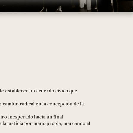
de establecer un acuerdo cívico que
 cambio radical en la concepción de la
iro inesperado hacia un final
 la justicia por mano propia, marcando el