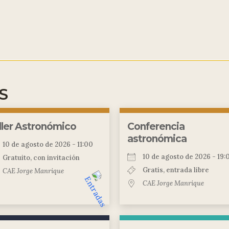
S
ller Astronómico
Conferencia
astronómica
10 de agosto de 2026 - 11:00
10 de agosto de 2026 - 19:
Gratuito, con invitación
Gratis, entrada libre
CAE Jorge Manrique
CAE Jorge Manrique