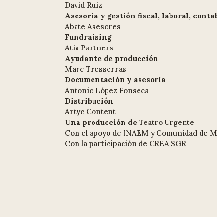
David Ruiz
Asesoría y gestión fiscal, laboral, conta
Abate Asesores
Fundraising
Atia Partners
Ayudante de producción
Marc Tresserras
Documentación y asesoría
Antonio López Fonseca
Distribución
Artyc Content
Una producción de
Teatro Urgente
Con el apoyo de INAEM y Comunidad de M
Con la participación de CREA SGR