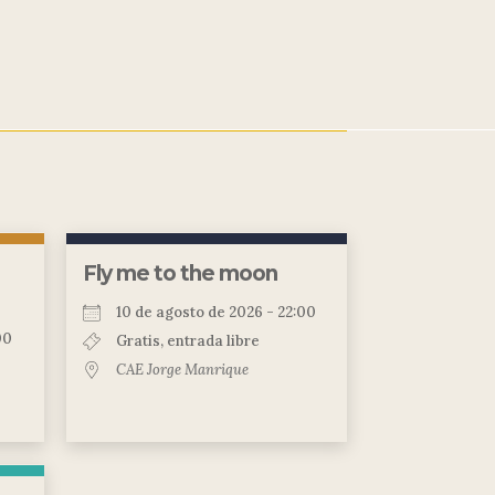
Fly me to the moon
10 de agosto de 2026 - 22:00
00
Gratis, entrada libre
CAE Jorge Manrique