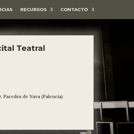
ICIAS
RECURSOS
CONTACTO
ital Teatral
E
0, Paredes de Nava (Palencia)