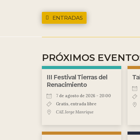
ENTRADAS
PRÓXIMOS EVENTO
III Festival Tierras del
Ta
Renacimiento
7 de agosto de 2026 - 20:00
Gratis, entrada libre
CAE Jorge Manrique