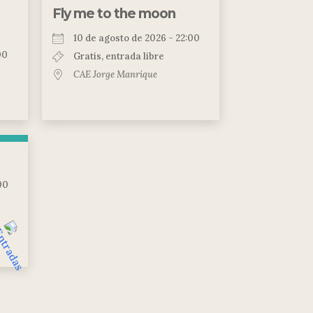
Fly me to the moon
10 de agosto de 2026 - 22:00
00
Gratis, entrada libre
CAE Jorge Manrique
00