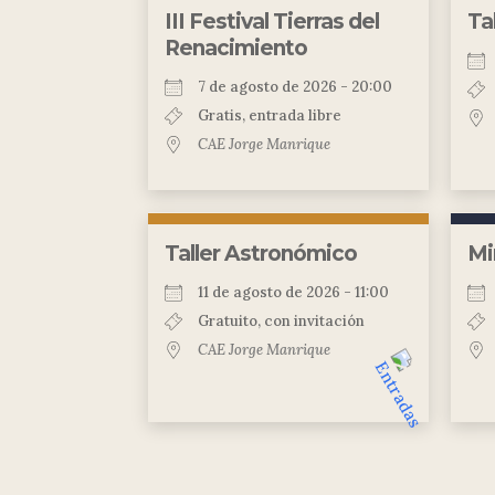
III Festival Tierras del
Ta
Renacimiento
7 de agosto de 2026 - 20:00
Gratis, entrada libre
CAE Jorge Manrique
Taller Astronómico
Mi
11 de agosto de 2026 - 11:00
Gratuito, con invitación
CAE Jorge Manrique