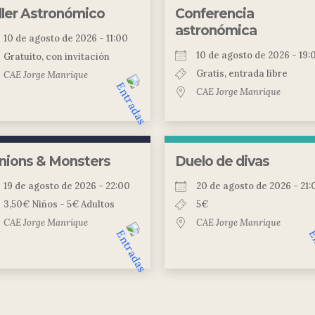
ller Astronómico
Conferencia
astronómica
10 de agosto de 2026 - 11:00
10 de agosto de 2026 - 19:
Gratuito, con invitación
Gratis, entrada libre
CAE Jorge Manrique
CAE Jorge Manrique
nions & Monsters
Duelo de divas
19 de agosto de 2026 - 22:00
20 de agosto de 2026 - 21:
3,50€ Niños - 5€ Adultos
5€
CAE Jorge Manrique
CAE Jorge Manrique