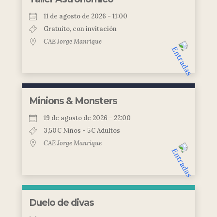
11 de agosto de 2026 - 11:00
Gratuito, con invitación
CAE Jorge Manrique
Minions & Monsters
19 de agosto de 2026 - 22:00
3,50€ Niños - 5€ Adultos
CAE Jorge Manrique
Duelo de divas