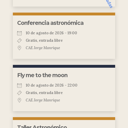
Conferencia astronómica
10 de agosto de 2026 - 19:00
Gratis, entrada libre
CAE Jorge Manrique
Fly me to the moon
10 de agosto de 2026 - 22:00
Gratis, entrada libre
CAE Jorge Manrique
Taller Astronómico