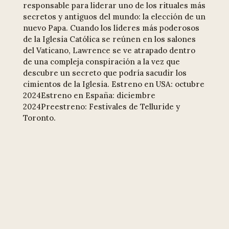
responsable para liderar uno de los rituales más
secretos y antiguos del mundo: la elección de un
nuevo Papa. Cuando los líderes más poderosos
de la Iglesia Católica se reúnen en los salones
del Vaticano, Lawrence se ve atrapado dentro
de una compleja conspiración a la vez que
descubre un secreto que podría sacudir los
cimientos de la Iglesia. Estreno en USA: octubre
2024Estreno en España: diciembre
2024Preestreno: Festivales de Telluride y
Toronto.