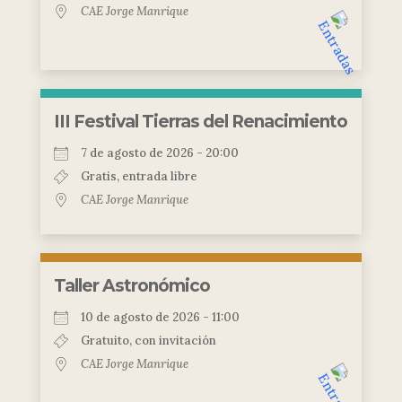
CAE Jorge Manrique
III Festival Tierras del Renacimiento
7 de agosto de 2026 - 20:00
Gratis, entrada libre
CAE Jorge Manrique
Taller Astronómico
10 de agosto de 2026 - 11:00
Gratuito, con invitación
CAE Jorge Manrique