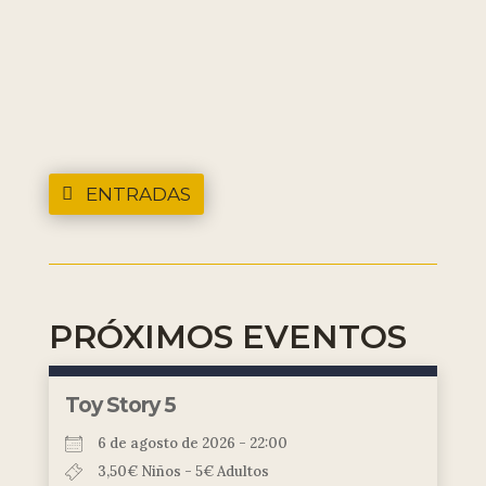
ENTRADAS
PRÓXIMOS EVENTOS
Toy Story 5
6 de agosto de 2026 - 22:00
3,50€ Niños - 5€ Adultos