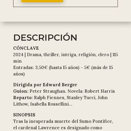
DESCRIPCIÓN
CÓNCLAVE
2024 | Drama, thriller, intriga, religión, clero | 115
min
Entradas: 3,50€ (hasta 15 años) – 5€ (más de 15
años)
Dirigida por Edward Berger
Guion:
Peter Straughan. Novela: Robert Harris
Reparto:
Ralph Fiennes, Stanley Tucci, John
Lithow, Isabella Rossellini…
SINOPSIS
Tras la inesperada muerte del Sumo Pontífice,
el cardenal Lawrence es designado como