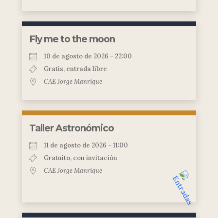
Fly me to the moon
10 de agosto de 2026 - 22:00
Gratis, entrada libre
CAE Jorge Manrique
Taller Astronómico
11 de agosto de 2026 - 11:00
Gratuito, con invitación
CAE Jorge Manrique