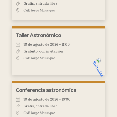
Gratis, entrada libre
CAE Jorge Manrique
Taller Astronómico
10 de agosto de 2026 - 11:00
Gratuito, con invitación
CAE Jorge Manrique
Conferencia astronómica
10 de agosto de 2026 - 19:00
Gratis, entrada libre
CAE Jorge Manrique