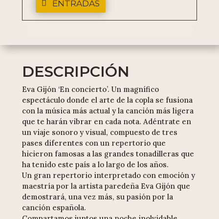
ENTRADAS
DESCRIPCIÓN
Eva Gijón ‘En concierto’. Un magnífico
espectáculo donde el arte de la copla se fusiona
con la música más actual y la canción más ligera
que te harán vibrar en cada nota. Adéntrate en
un viaje sonoro y visual, compuesto de tres
pases diferentes con un repertorio que
hicieron famosas a las grandes tonadilleras que
ha tenido este país a lo largo de los años.
Un gran repertorio interpretado con emoción y
maestría por la artista paredeña Eva Gijón que
demostrará, una vez más, su pasión por la
canción española.
Compartamos juntos una noche inolvidable