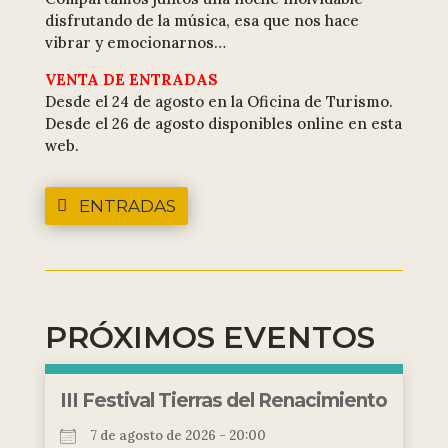
disfrutando de la música, esa que nos hace
vibrar y emocionarnos…
VENTA DE ENTRADAS
Desde el 24 de agosto en la Oficina de Turismo.
Desde el 26 de agosto disponibles online en esta
web.
ENTRADAS
PRÓXIMOS EVENTOS
III Festival Tierras del Renacimiento
7 de agosto de 2026 - 20:00