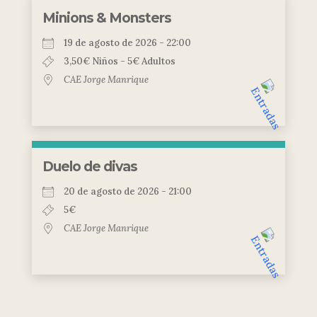
Minions & Monsters
19 de agosto de 2026 - 22:00
3,50€ Niños - 5€ Adultos
CAE Jorge Manrique
Duelo de divas
20 de agosto de 2026 - 21:00
5€
CAE Jorge Manrique