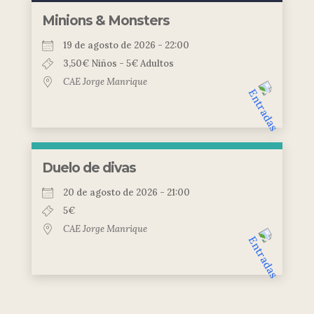
Minions & Monsters
19 de agosto de 2026 - 22:00
3,50€ Niños - 5€ Adultos
CAE Jorge Manrique
Duelo de divas
20 de agosto de 2026 - 21:00
5€
CAE Jorge Manrique