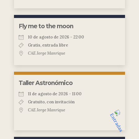
Fly me to the moon
10 de agosto de 2026 - 22:00
Gratis, entrada libre
CAE Jorge Manrique
Taller Astronómico
11 de agosto de 2026 - 11:00
Gratuito, con invitación
CAE Jorge Manrique