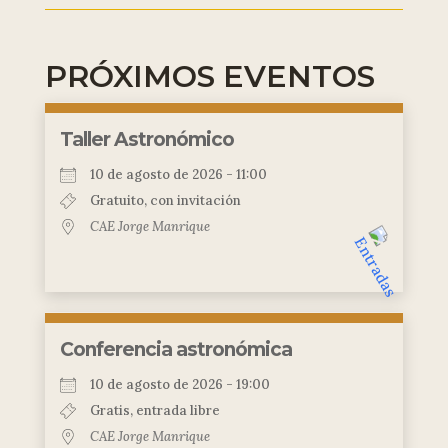
PRÓXIMOS EVENTOS
Taller Astronómico
10 de agosto de 2026 - 11:00
Gratuito, con invitación
CAE Jorge Manrique
Conferencia astronómica
10 de agosto de 2026 - 19:00
Gratis, entrada libre
CAE Jorge Manrique