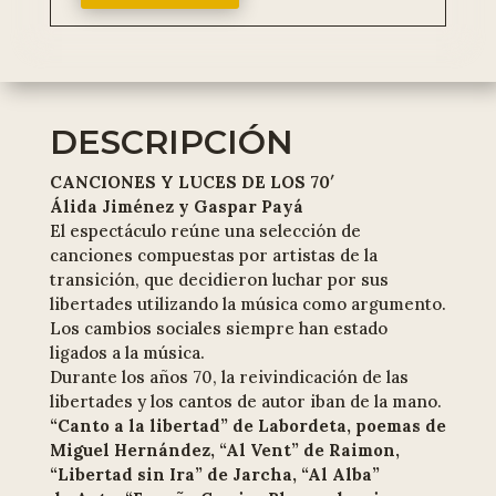
DESCRIPCIÓN
CANCIONES Y LUCES DE LOS 70′
Álida Jiménez y Gaspar Payá
El espectáculo reúne una selección de
canciones compuestas por artistas de la
transición, que decidieron luchar por sus
libertades utilizando la música como argumento.
Los cambios sociales siempre han estado
ligados a la música.
Durante los años 70, la reivindicación de las
libertades y los cantos de autor iban de la mano.
“Canto a la libertad” de Labordeta, poemas de
Miguel Hernández, “Al Vent” de Raimon,
“Libertad sin Ira” de Jarcha, “Al Alba”