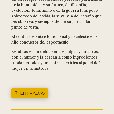
de la humanidad y su futuro, de filosofía,
evolución, feminismo o de la guerra fría, pero
sobre todo de la vida, la suya, y la del rebaño que
les observa, y siempre desde su particular
punto de vista.
El contraste entre lo terrenal y lo celeste es el
hilo conductor del espectáculo.
Benditas es un delirio entre pulgas y milagros,
con el humor y la cercanía como ingredientes
fundamentales y una mirada crítica al papel de la
mujer en la historia.
ENTRADAS