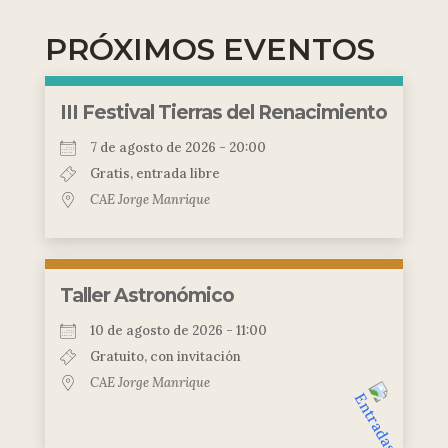
PRÓXIMOS EVENTOS
III Festival Tierras del Renacimiento
7 de agosto de 2026 - 20:00
Gratis, entrada libre
CAE Jorge Manrique
Taller Astronómico
10 de agosto de 2026 - 11:00
Gratuito, con invitación
CAE Jorge Manrique