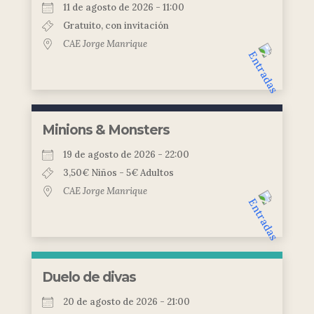
11 de agosto de 2026 - 11:00
Gratuito, con invitación
CAE Jorge Manrique
Minions & Monsters
19 de agosto de 2026 - 22:00
3,50€ Niños - 5€ Adultos
CAE Jorge Manrique
Duelo de divas
20 de agosto de 2026 - 21:00