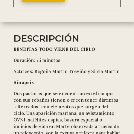
DESCRIPCIÓN
BENDITAS TODO VIENE DEL CIELO
Duración: 75 minutos
Actrices: Begoña Martín Treviño y Silvia Martín
Sinopsis
Dos pastoras que se encuentran en el campo
con sus rebaños tienen o creen tener distintos
“altercados” con elementos que surgen del
cielo. Una aparición mariana, un avistamiento
OVNI, satélites espías, basura espacial o
indicios de vida en Marte observada a través de
un telescopio, son la excusa perfecta para hablar