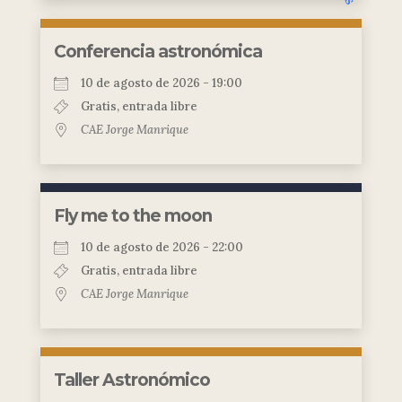
Conferencia astronómica
10 de agosto de 2026 - 19:00
Gratis, entrada libre
CAE Jorge Manrique
Fly me to the moon
10 de agosto de 2026 - 22:00
Gratis, entrada libre
CAE Jorge Manrique
Taller Astronómico