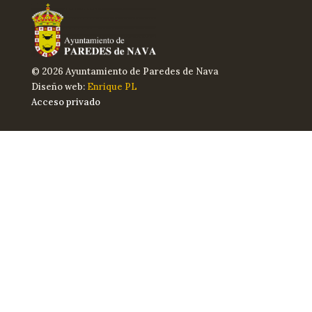
© 2026 Ayuntamiento de Paredes de Nava
Diseño web:
Enrique PL
Acceso privado