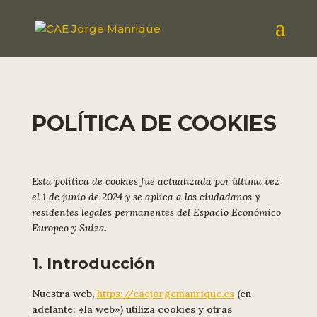
POLÍTICA DE COOKIES
Esta política de cookies fue actualizada por última vez
el 1 de junio de 2024 y se aplica a los ciudadanos y
residentes legales permanentes del Espacio Económico
Europeo y Suiza.
1. Introducción
Nuestra web,
https://caejorgemanrique.es
(en
adelante: «la web») utiliza cookies y otras