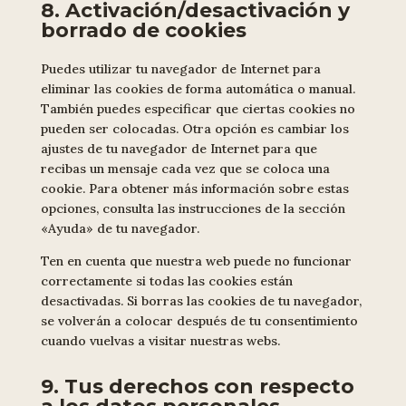
8. Activación/desactivación y
borrado de cookies
Puedes utilizar tu navegador de Internet para
eliminar las cookies de forma automática o manual.
También puedes especificar que ciertas cookies no
pueden ser colocadas. Otra opción es cambiar los
ajustes de tu navegador de Internet para que
recibas un mensaje cada vez que se coloca una
cookie. Para obtener más información sobre estas
opciones, consulta las instrucciones de la sección
«Ayuda» de tu navegador.
Ten en cuenta que nuestra web puede no funcionar
correctamente si todas las cookies están
desactivadas. Si borras las cookies de tu navegador,
se volverán a colocar después de tu consentimiento
cuando vuelvas a visitar nuestras webs.
9. Tus derechos con respecto