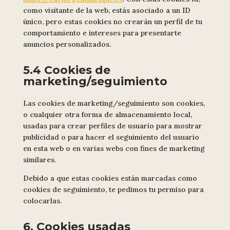
como visitante de la web, estás asociado a un ID
único, pero estas cookies no crearán un perfil de tu
comportamiento e intereses para presentarte
anuncios personalizados.
5.4 Cookies de
marketing/seguimiento
Las cookies de marketing/seguimiento son cookies,
o cualquier otra forma de almacenamiento local,
usadas para crear perfiles de usuario para mostrar
publicidad o para hacer el seguimiento del usuario
en esta web o en varias webs con fines de marketing
similares.
Debido a que estas cookies están marcadas como
cookies de seguimiento, te pedimos tu permiso para
colocarlas.
6. Cookies usadas