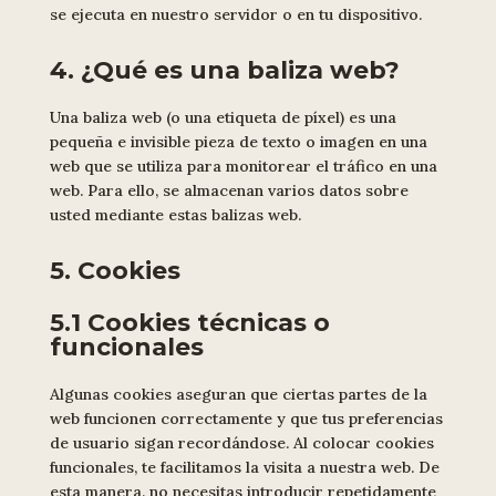
se ejecuta en nuestro servidor o en tu dispositivo.
4. ¿Qué es una baliza web?
Una baliza web (o una etiqueta de píxel) es una
pequeña e invisible pieza de texto o imagen en una
web que se utiliza para monitorear el tráfico en una
web. Para ello, se almacenan varios datos sobre
usted mediante estas balizas web.
5. Cookies
5.1 Cookies técnicas o
funcionales
Algunas cookies aseguran que ciertas partes de la
web funcionen correctamente y que tus preferencias
de usuario sigan recordándose. Al colocar cookies
funcionales, te facilitamos la visita a nuestra web. De
esta manera, no necesitas introducir repetidamente