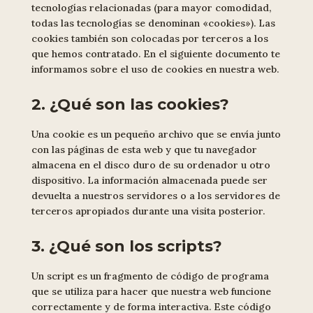
tecnologías relacionadas (para mayor comodidad,
todas las tecnologías se denominan «cookies»). Las
cookies también son colocadas por terceros a los
que hemos contratado. En el siguiente documento te
informamos sobre el uso de cookies en nuestra web.
2. ¿Qué son las cookies?
Una cookie es un pequeño archivo que se envía junto
con las páginas de esta web y que tu navegador
almacena en el disco duro de su ordenador u otro
dispositivo. La información almacenada puede ser
devuelta a nuestros servidores o a los servidores de
terceros apropiados durante una visita posterior.
3. ¿Qué son los scripts?
Un script es un fragmento de código de programa
que se utiliza para hacer que nuestra web funcione
correctamente y de forma interactiva. Este código