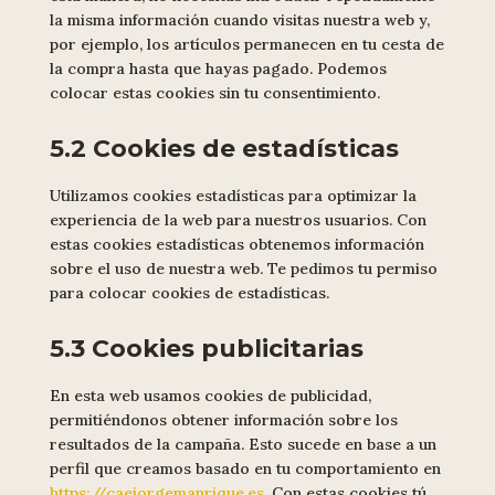
la misma información cuando visitas nuestra web y,
por ejemplo, los artículos permanecen en tu cesta de
la compra hasta que hayas pagado. Podemos
colocar estas cookies sin tu consentimiento.
5.2 Cookies de estadísticas
Utilizamos cookies estadísticas para optimizar la
experiencia de la web para nuestros usuarios. Con
estas cookies estadísticas obtenemos información
sobre el uso de nuestra web. Te pedimos tu permiso
para colocar cookies de estadísticas.
5.3 Cookies publicitarias
En esta web usamos cookies de publicidad,
permitiéndonos obtener información sobre los
resultados de la campaña. Esto sucede en base a un
perfil que creamos basado en tu comportamiento en
https://caejorgemanrique.es
. Con estas cookies tú,