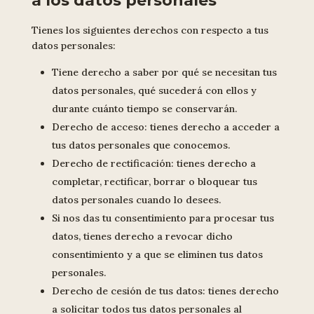
a los datos personales
Tienes los siguientes derechos con respecto a tus
datos personales:
Tiene derecho a saber por qué se necesitan tus
datos personales, qué sucederá con ellos y
durante cuánto tiempo se conservarán.
Derecho de acceso: tienes derecho a acceder a
tus datos personales que conocemos.
Derecho de rectificación: tienes derecho a
completar, rectificar, borrar o bloquear tus
datos personales cuando lo desees.
Si nos das tu consentimiento para procesar tus
datos, tienes derecho a revocar dicho
consentimiento y a que se eliminen tus datos
personales.
Derecho de cesión de tus datos: tienes derecho
a solicitar todos tus datos personales al