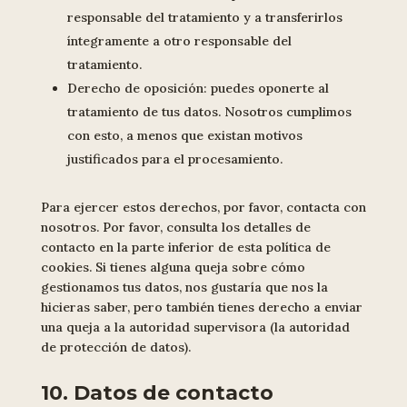
responsable del tratamiento y a transferirlos
íntegramente a otro responsable del
tratamiento.
Derecho de oposición: puedes oponerte al
tratamiento de tus datos. Nosotros cumplimos
con esto, a menos que existan motivos
justificados para el procesamiento.
Para ejercer estos derechos, por favor, contacta con
nosotros. Por favor, consulta los detalles de
contacto en la parte inferior de esta política de
cookies. Si tienes alguna queja sobre cómo
gestionamos tus datos, nos gustaría que nos la
hicieras saber, pero también tienes derecho a enviar
una queja a la autoridad supervisora (la autoridad
de protección de datos).
10. Datos de contacto