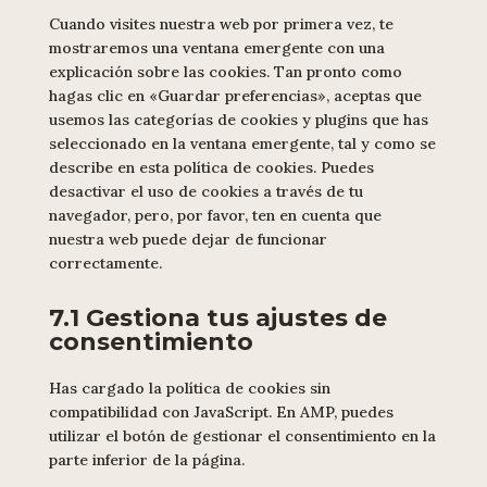
varios
Cuando visites nuestra web por primera vez, te
mostraremos una ventana emergente con una
explicación sobre las cookies. Tan pronto como
hagas clic en «Guardar preferencias», aceptas que
usemos las categorías de cookies y plugins que has
seleccionado en la ventana emergente, tal y como se
describe en esta política de cookies. Puedes
desactivar el uso de cookies a través de tu
navegador, pero, por favor, ten en cuenta que
nuestra web puede dejar de funcionar
correctamente.
7.1 Gestiona tus ajustes de
consentimiento
Has cargado la política de cookies sin
compatibilidad con JavaScript. En AMP, puedes
utilizar el botón de gestionar el consentimiento en la
parte inferior de la página.